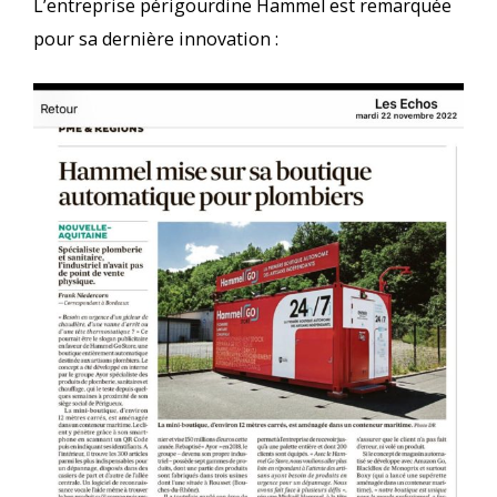
L’entreprise périgourdine Hammel est remarquée
pour sa dernière innovation :