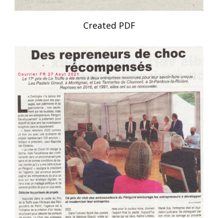
Created PDF