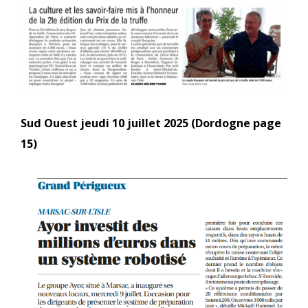
Sud Ouest jeudi 10 juillet 2025 (Dordogne page
15)