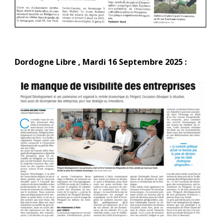
Dordogne Libre , Mardi 16 Septembre 2025 :