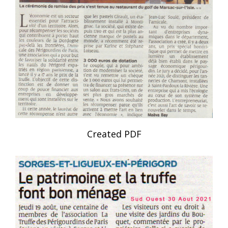
Created PDF