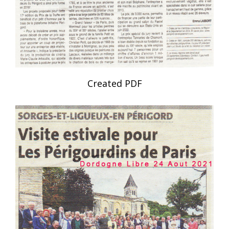
Created PDF