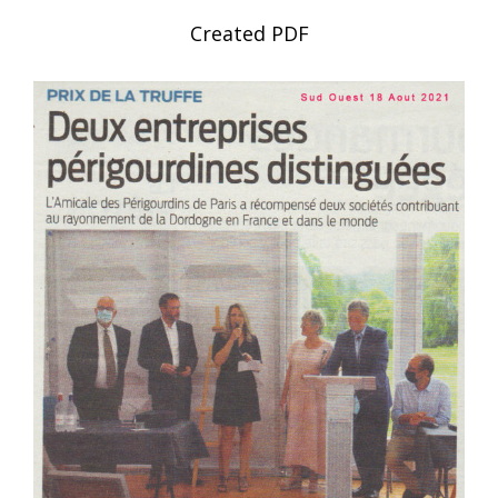
Created PDF