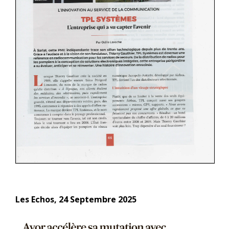
Les Echos, 24 Septembre 2025