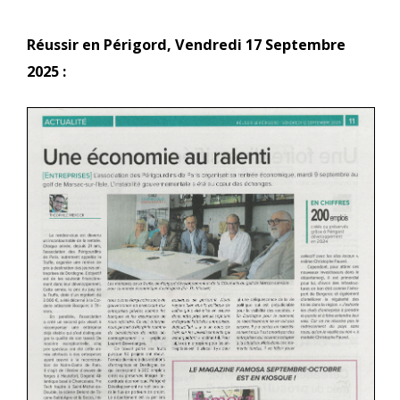
Réussir en Périgord, Vendredi 17 Septembre
2025 :