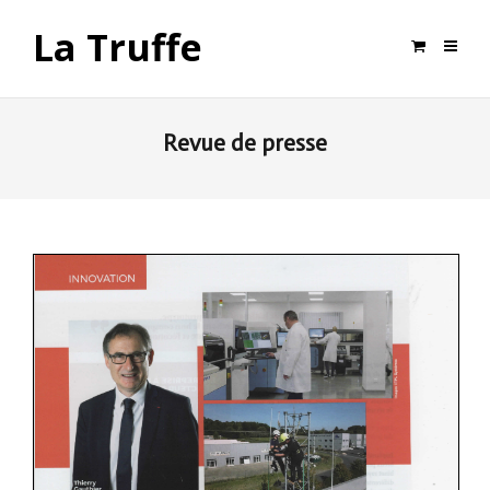
La Truffe
Revue de presse