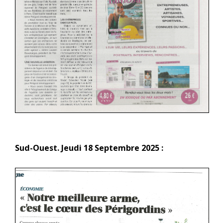
Sud-Ouest. Jeudi 18 Septembre 2025 :