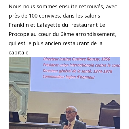
Nous nous sommes ensuite retrouvés, avec
près de 100 convives, dans les salons
Franklin et Lafayette du restaurant Le
Procope au cœur du 6ème arrondissement,
qui est le plus ancien restaurant de la
capitale.