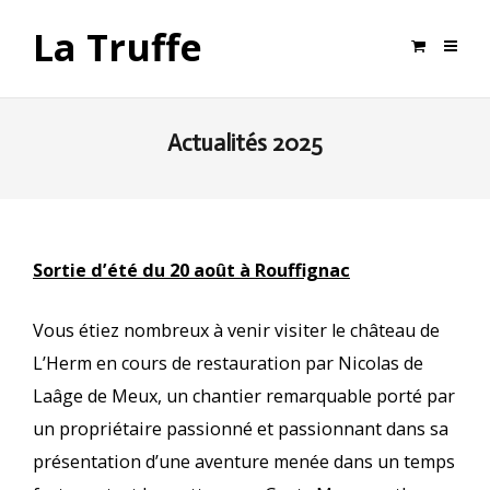
La Truffe
Actualités 2025
Sortie d’été du 20 août à Rouffignac
Vous étiez nombreux à venir visiter le château de
L’Herm en cours de restauration par Nicolas de
Laâge de Meux, un chantier remarquable porté par
un propriétaire passionné et passionnant dans sa
présentation d’une aventure menée dans un temps