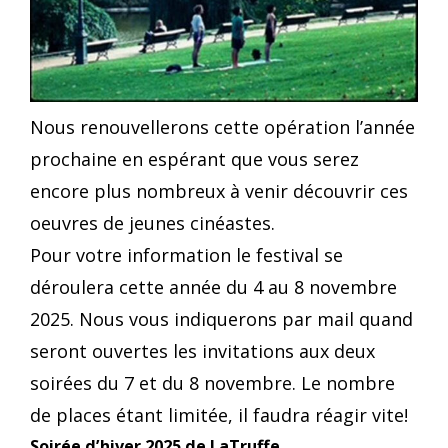
Nous renouvellerons cette opération l’année
prochaine en espérant que vous serez
encore plus nombreux à venir découvrir ces
oeuvres de jeunes cinéastes.
Pour votre information le festival se
déroulera cette année du 4 au 8 novembre
2025. Nous vous indiquerons par mail quand
seront ouvertes les invitations aux deux
soirées du 7 et du 8 novembre. Le nombre
de places étant limitée, il faudra réagir vite!
Soirée d’hiver 2025 de LaTruffe