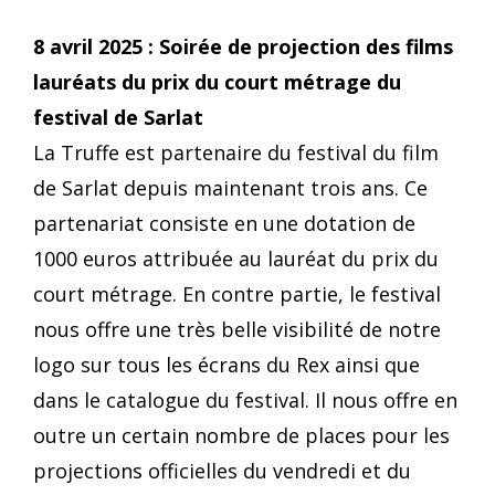
8 avril 2025 : Soirée de projection des films
lauréats du prix du court métrage du
festival de Sarlat
La Truffe est partenaire du festival du film
de Sarlat depuis maintenant trois ans. Ce
partenariat consiste en une dotation de
1000 euros attribuée au lauréat du prix du
court métrage. En contre partie, le festival
nous offre une très belle visibilité de notre
logo sur tous les écrans du Rex ainsi que
dans le catalogue du festival. Il nous offre en
outre un certain nombre de places pour les
projections officielles du vendredi et du