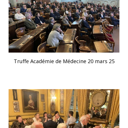
Truffe Académie de Médecine 20 mars 25