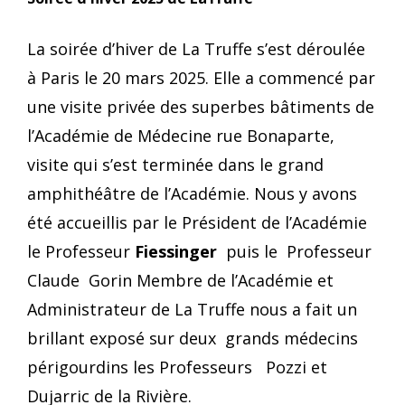
La soirée d’hiver de La Truffe s’est déroulée
à Paris le 20 mars 2025. Elle a commencé par
une visite privée des superbes bâtiments de
l’Académie de Médecine rue Bonaparte,
visite qui s’est terminée dans le grand
amphithéâtre de l’Académie. Nous y avons
été accueillis par le Président de l’Académie
le Professeur
Fiessinger
puis le Professeur
Claude Gorin Membre de l’Académie et
Administrateur de La Truffe nous a fait un
brillant exposé sur deux grands médecins
périgourdins les Professeurs Pozzi et
Dujarric de la Rivière.