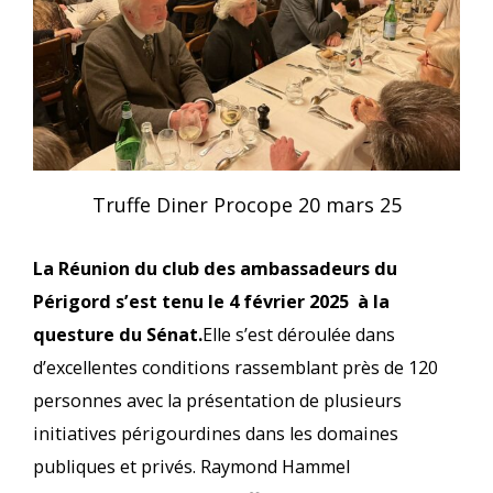
Truffe Diner Procope 20 mars 25
La
Réunion du club des ambassadeurs du
Périgord s’est tenu le 4 février 2025 à la
questure du Sénat.
Elle s’est déroulée dans
d’excellentes conditions rassemblant près de 120
personnes avec la présentation de plusieurs
initiatives périgourdines dans les domaines
publiques et privés. Raymond Hammel