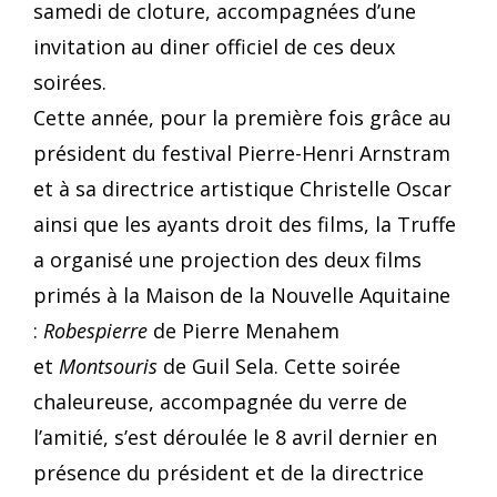
samedi de cloture, accompagnées d’une
invitation au diner officiel de ces deux
soirées.
Cette année, pour la première fois grâce au
président du festival Pierre-Henri Arnstram
et à sa directrice artistique Christelle Oscar
ainsi que les ayants droit des films, la Truffe
a organisé une projection des deux films
primés à la Maison de la Nouvelle Aquitaine
:
Robespierre
de Pierre Menahem
et
Montsouris
de Guil Sela. Cette soirée
chaleureuse, accompagnée du verre de
l’amitié, s’est déroulée le 8 avril dernier en
présence du président et de la directrice