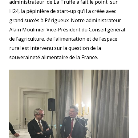
administrateur de La Truffe a fait le point sur
H24, la pépinière de start-up qu’il a créée avec
grand succès à Périgueux. Notre administrateur
Alain Moulinier Vice-Président du Conseil général
de l’agriculture, de l’alimentation et de l’espace
rural est intervenu sur la question de la
souveraineté alimentaire de la France.