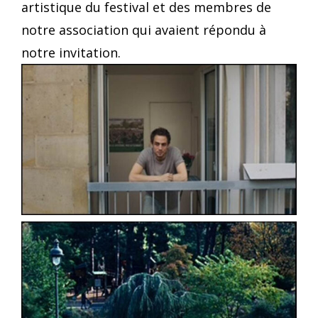
artistique du festival et des membres de
notre association qui avaient répondu à
notre invitation.