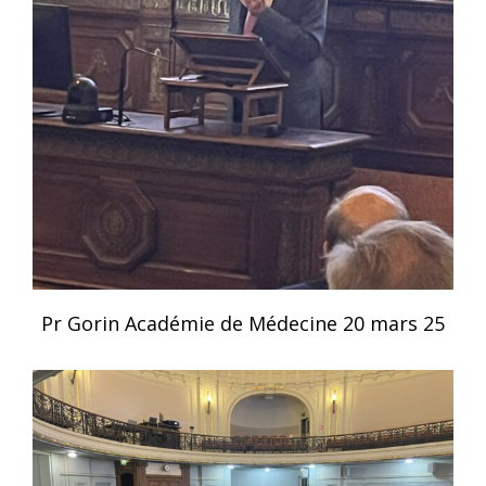
Pr Gorin Académie de Médecine 20 mars 25