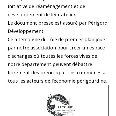
initiative de réaménagement et de
développement de leur atelier.
Le document presse est assuré par Périgord
Développement.
Cela témoigne du rôle de premier plan joué
par notre association pour créer un espace
d’échanges où toutes les forces vives de
notre département peuvent débattre
librement des préoccupations communes à
tous les acteurs de l’économie périgourdine.