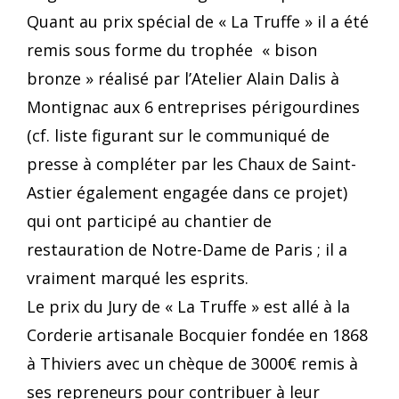
Quant au prix spécial de « La Truffe » il a été
remis sous forme du trophée « bison
bronze » réalisé par l’Atelier Alain Dalis à
Montignac aux 6 entreprises périgourdines
(cf. liste figurant sur le communiqué de
presse à compléter par les Chaux de Saint-
Astier également engagée dans ce projet)
qui ont participé au chantier de
restauration de Notre-Dame de Paris ; il a
vraiment marqué les esprits.
Le prix du Jury de « La Truffe » est allé à la
Corderie artisanale Bocquier fondée en 1868
à Thiviers avec un chèque de 3000€ remis à
ses repreneurs pour contribuer à leur