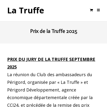
La Truffe
Prix de la Truffe 2025
PRIX DU JURY DE LA TRUFFE SEPTEMBRE
2025
La réunion du Club des ambassadeurs du
Périgord, organisée par « La Truffe » et
Périgord Développement, agence
économique départementale créée par la
CCI24, et précédée de la remise des prix