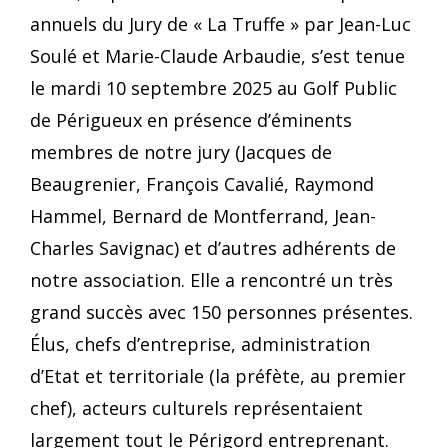
annuels du Jury de « La Truffe » par Jean-Luc
Soulé et Marie-Claude Arbaudie, s’est tenue
le mardi 10 septembre 2025 au Golf Public
de Périgueux en présence d’éminents
membres de notre jury (Jacques de
Beaugrenier, François Cavalié, Raymond
Hammel, Bernard de Montferrand, Jean-
Charles Savignac) et d’autres adhérents de
notre association. Elle a rencontré un très
grand succès avec 150 personnes présentes.
Élus, chefs d’entreprise, administration
d’Etat et territoriale (la préfète, au premier
chef), acteurs culturels représentaient
largement tout le Périgord entreprenant.