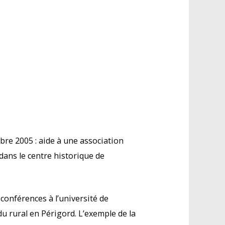
bre 2005 : aide à une association
é dans le centre historique de
 conférences à l’université de
u rural en Périgord. L’exemple de la