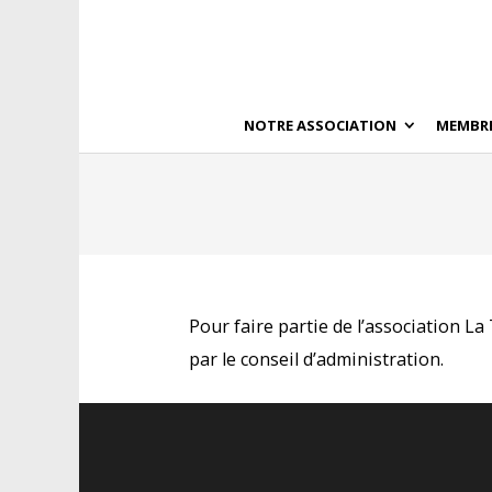
NOTRE ASSOCIATION
MEMBR
Pour faire partie de l’association L
par le conseil d’administration.