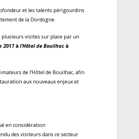
rofondeur et les talents périgourdins
tement de la Dordogne.
 plusieurs visites sur place par un
fe 2017 à
l’Hôtel de Bouilhac
à
imateurs de l’Hôtel de Bouilhac,
afin
restauration aux nouveaux enjeux et
tué en considération
ndu des visiteurs dans ce secteur