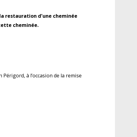
la restauration d’une cheminée
cette cheminée.
n Périgord, à l’occasion de la remise