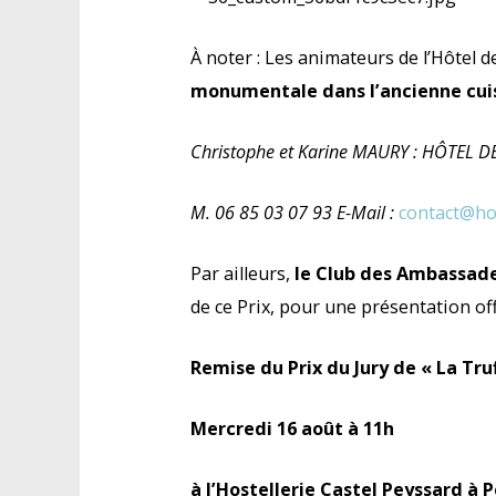
À noter : Les animateurs de l’Hôtel d
monumentale dans l’ancienne cuis
Christophe et Karine MAURY : HÔTE
M. 06 85 03 07 93 E-Mail :
contact@ho
Par ailleurs,
le Club des Ambassade
de ce Prix, pour une présentation of
Remise du Prix du Jury de « La Tru
Mercredi 16 août à 11h
à l’Hostellerie Castel Peyssard à 