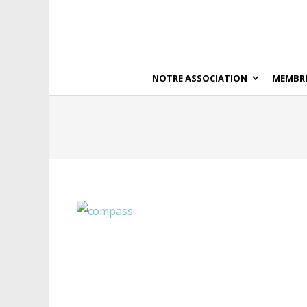
NOTRE ASSOCIATION
MEMBR