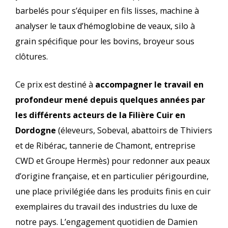
barbelés pour s’équiper en fils lisses, machine à
analyser le taux d’hémoglobine de veaux, silo à
grain spécifique pour les bovins, broyeur sous
clôtures.
Ce prix est destiné à
accompagner le travail en
profondeur mené depuis quelques années par
les différents acteurs de la Filière Cuir en
Dordogne
(éleveurs, Sobeval, abattoirs de Thiviers
et de Ribérac, tannerie de Chamont, entreprise
CWD et Groupe Hermès) pour redonner aux peaux
d’origine française, et en particulier périgourdine,
une place privilégiée dans les produits finis en cuir
exemplaires du travail des industries du luxe de
notre pays. L’engagement quotidien de Damien