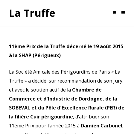
La Truffe
11ème Prix de la Truffe décerné le 19 août 2015
à la SHAP (Périgueux)
La Société Amicale des Périgourdins de Paris « La
Truffe » a décidé, sur recommandation de son jury,
et avec le soutien actif de la
Chambre de
Commerce et d’Industrie de Dordogne, de la
SOBEVAL et du Pôle d’Excellence Rurale (PER) de
la filière Cuir périgourdine
, d’attribuer son
11ème Prix pour l’année 2015 à
Damien Carbonel,