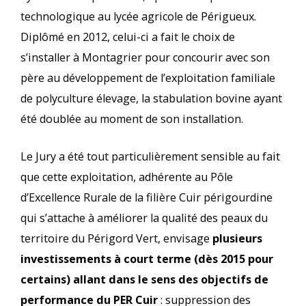
technologique au lycée agricole de Périgueux.
Diplômé en 2012, celui-ci a fait le choix de
s’installer à Montagrier pour concourir avec son
père au développement de l’exploitation familiale
de polyculture élevage, la stabulation bovine ayant
été doublée au moment de son installation.
Le Jury a été tout particulièrement sensible au fait
que cette exploitation, adhérente au Pôle
d’Excellence Rurale de la filière Cuir périgourdine
qui s’attache à améliorer la qualité des peaux du
territoire du Périgord Vert, envisage
plusieurs
investissements à court terme (dès 2015 pour
certains) allant dans le sens des objectifs de
performance du PER Cuir
: suppression des