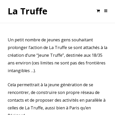
La Truffe
Un petit nombre de jeunes gens souhaitant
prolonger l’action de La Truffe se sont attachés à la
création d’une “Jeune Truffe”, destinée aux 18/35
ans environ (ces limites ne sont pas des frontières
intangibles …).
Cela permettrait à la jeune génération de se
rencontrer, de construire son propre réseau de
contacts et de proposer des activités en parallèle à
celles de La Truffe, aussi bien à Paris qu’en