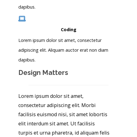
dapibus.
Coding
Lorem ipsum dolor sit amet, consectetur
adipiscing elit. Aliquam auctor erat non diam
dapibus.
Design Matters
Lorem ipsum dolor sit amet,
consectetur adipiscing elit. Morbi
facilisis euismod nisi, sit amet lobortis
elit interdum sit amet. Ut facilisis
turpis et urna pharetra, id aliquam felis