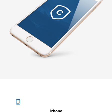
iPhone