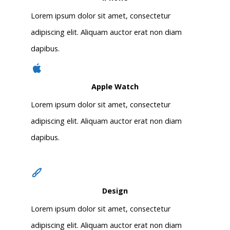
Lorem ipsum dolor sit amet, consectetur
adipiscing elit. Aliquam auctor erat non diam
dapibus.
Apple Watch
Lorem ipsum dolor sit amet, consectetur
adipiscing elit. Aliquam auctor erat non diam
dapibus.
Design
Lorem ipsum dolor sit amet, consectetur
adipiscing elit. Aliquam auctor erat non diam