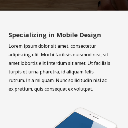
Specializing in Mobile Design
Lorem ipsum dolor sit amet, consectetur
adipiscing elit. Morbi facilisis euismod nisi, sit
amet lobortis elit interdum sit amet. Ut facilisis
turpis et urna pharetra, id aliquam felis
rutrum. In a mi quam. Nunc sollicitudin nisl ac
ex pretium, quis consequat ex volutpat.