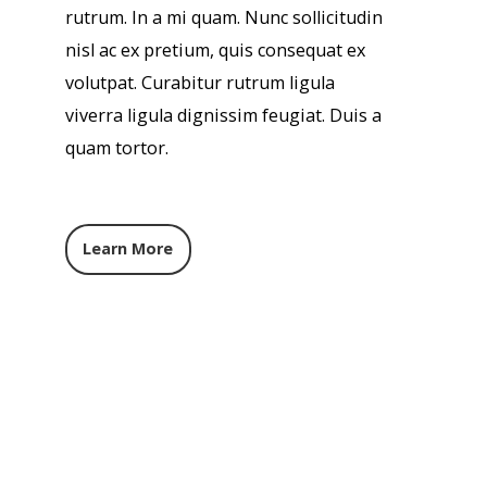
rutrum. In a mi quam. Nunc sollicitudin
nisl ac ex pretium, quis consequat ex
volutpat. Curabitur rutrum ligula
viverra ligula dignissim feugiat. Duis a
quam tortor.
Learn More