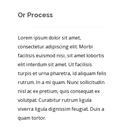
Or Process
Lorem ipsum dolor sit amet,
consectetur adipiscing elit. Morbi
facilisis euismod nisi, sit amet lobortis
elit interdum sit amet. Ut facilisis
turpis et urna pharetra, id aliquam felis
rutrum. In a mi quam. Nunc sollicitudin
nisl ac ex pretium, quis consequat ex
volutpat. Curabitur rutrum ligula
viverra ligula dignissim feugiat. Duis a
quam tortor.