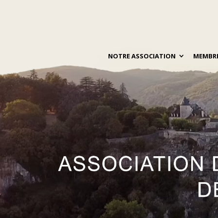
NOTRE ASSOCIATION
MEMBR