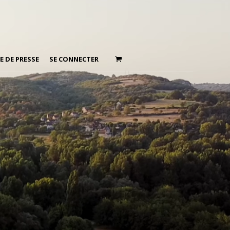
E DE PRESSE
SE CONNECTER